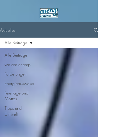
Aktuelles
Alle Beiträge
Alle Beiträge
we are enerep
Förderungen
Energieausweise
Feiertage und
Mottos
Tipps und
Umwelt