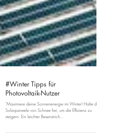
#Winter Tipps für
Photovoltaik-Nutzer