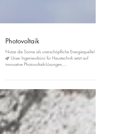
Photovoltaik
Nutze die Sonne als unerschöpfliche Energiequelle! 🌞
🌿 Unser Ingenieurbüro für Haustechnik setzt auf
innovative Photovoltaik-Lösungen,...