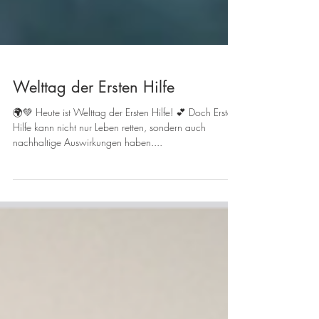
Welttag der Ersten Hilfe
🌍💚 Heute ist Welttag der Ersten Hilfe! 💕 Doch Erste
Hilfe kann nicht nur Leben retten, sondern auch
nachhaltige Auswirkungen haben....