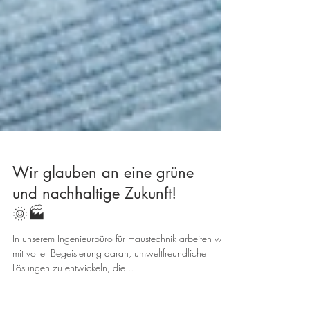
Wir glauben an eine grüne
und nachhaltige Zukunft!
🌞🏭
In unserem Ingenieurbüro für Haustechnik arbeiten wir