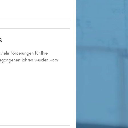

 viele Förderungen für Ihre
vergangenen Jahren wurden vom