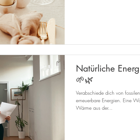
Natürliche Energ
🌱🌿
Verabschiede dich von fossilen
erneuerbare Energien. Eine Wä
Wärme aus der...