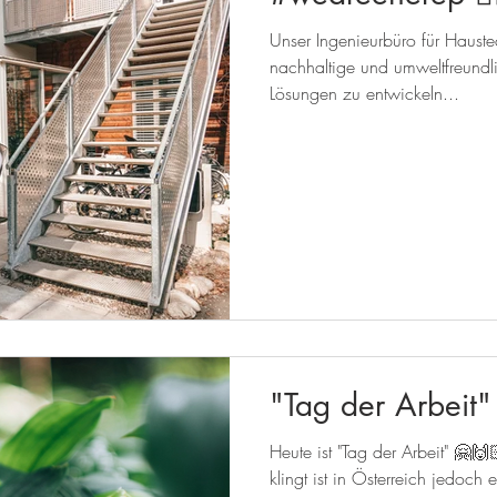
Unser Ingenieurbüro für Hauste
nachhaltige und umweltfreundl
Lösungen zu entwickeln...
"Tag der Arbeit"
Heute ist "Tag der Arbeit" 🤗
klingt ist in Österreich jedoch ein 