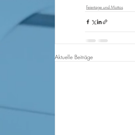
Feiertage und Mottos
Aktuelle Beiträge