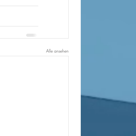
Alle ansehen