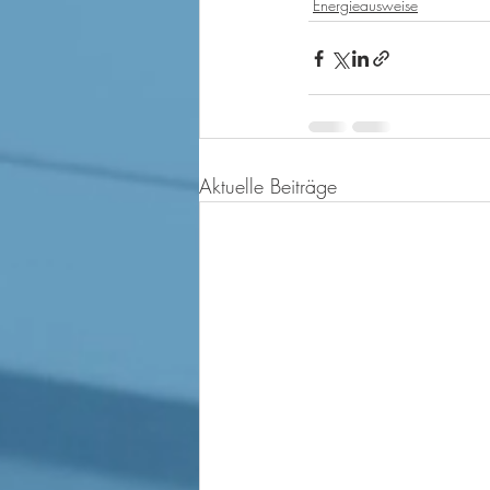
Energieausweise
Aktuelle Beiträge