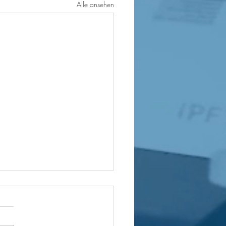
Alle ansehen