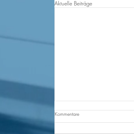
Aktuelle Beiträge
Kommentare