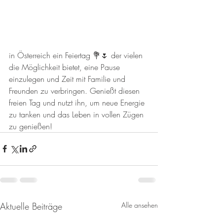
in Österreich ein Feiertag 💐🌷 der vielen 
die Möglichkeit bietet, eine Pause 
einzulegen und Zeit mit Familie und 
Freunden zu verbringen. Genießt diesen 
freien Tag und nutzt ihn, um neue Energie 
zu tanken und das Leben in vollen Zügen 
zu genießen!
Aktuelle Beiträge
Alle ansehen