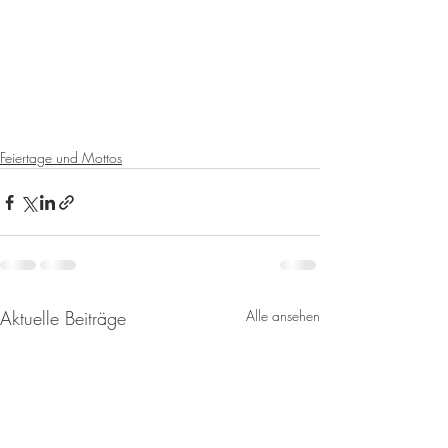
Feiertage und Mottos
Aktuelle Beiträge
Alle ansehen