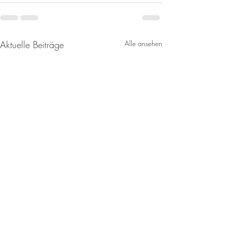
Aktuelle Beiträge
Alle ansehen