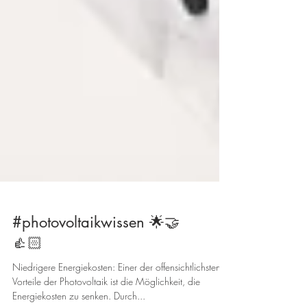
#photovoltaikwissen 🌟🤝
👍🏻
Niedrigere Energiekosten: Einer der offensichtlichsten