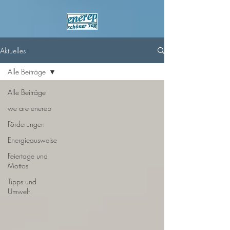
Aktuelles
Alle Beiträge
Alle Beiträge
we are enerep
Förderungen
Energieausweise
Feiertage und
Mottos
Tipps und
Umwelt