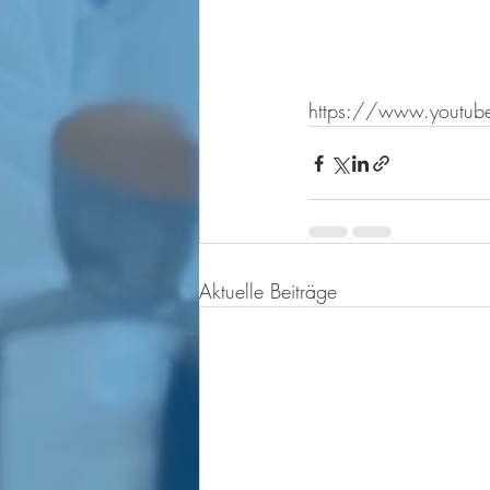
https://www.youtub
Aktuelle Beiträge