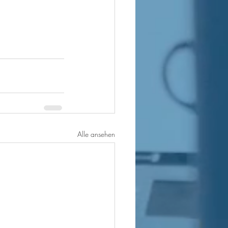
Alle ansehen