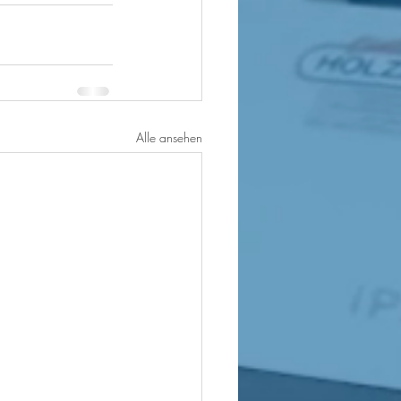
Alle ansehen