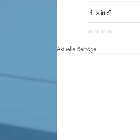
Aktuelle Beiträge